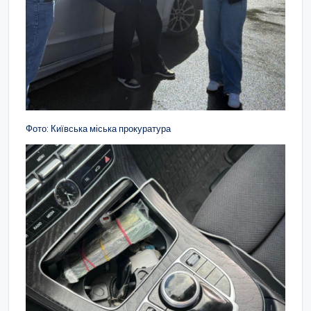
Фото: Київська міська прокуратура