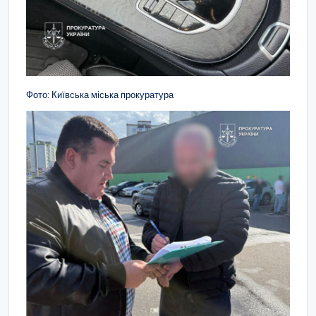
Фото: Київська міська прокуратура