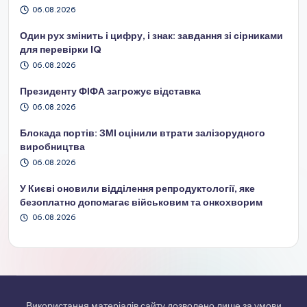
06.08.2026
Один рух змінить і цифру, і знак: завдання зі сірниками
для перевірки IQ
06.08.2026
Президенту ФІФА загрожує відставка
06.08.2026
Блокада портів: ЗМІ оцінили втрати залізорудного
виробництва
06.08.2026
У Києві оновили відділення репродуктології, яке
безоплатно допомагає військовим та онкохворим
06.08.2026
Використання матеріалів сайту дозволено лише за умови