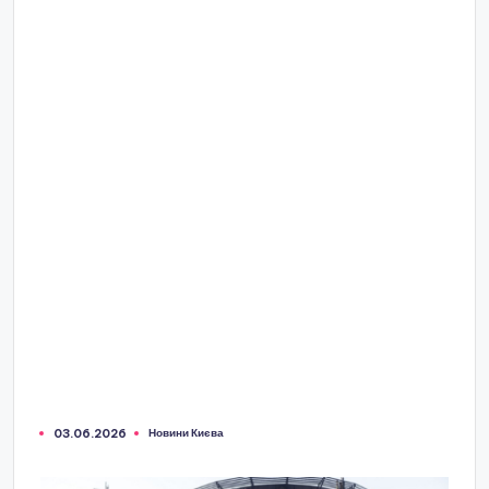
Новини Києва
03.06.2026
Опубліковано
у