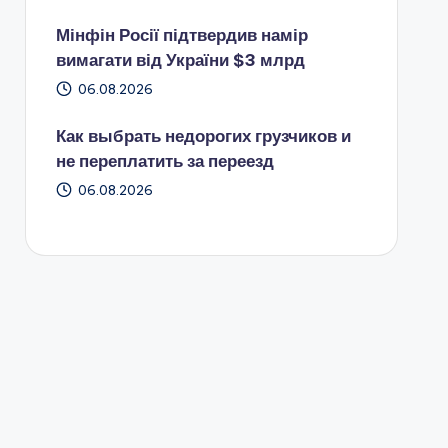
Мінфін Росії підтвердив намір
вимагати від України $3 млрд
06.08.2026
Как выбрать недорогих грузчиков и
не переплатить за переезд
06.08.2026