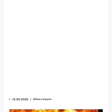
Війна в Україні
13.06.2026
Опубліковано
у