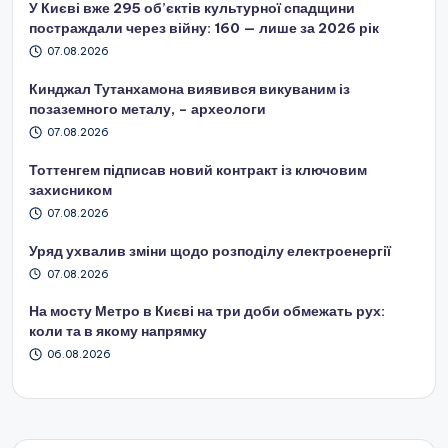
У Києві вже 295 об’єктів культурної спадщини
постраждали через війну: 160 — лише за 2026 рік
07.08.2026
Кинджал Тутанхамона виявився викуваним із
позаземного металу, – археологи
07.08.2026
Тоттенгем підписав новий контракт із ключовим
захисником
07.08.2026
Уряд ухвалив зміни щодо розподілу електроенергії
07.08.2026
На мосту Метро в Києві на три доби обмежать рух:
коли та в якому напрямку
06.08.2026