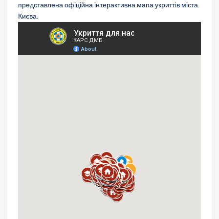
представлена офіційна інтерактивна мапа укриттів міста
Києва.