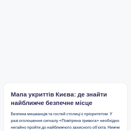
Мапа укриттів Києва: де знайти
найближче безпечне місце
Безпека мешканців та гостей столиці є пріоритетом. У
разі оголошення сигналу «Повітряна тривога» необхідно
негайно пройти до найближчого захисного об’єкта. Нижче