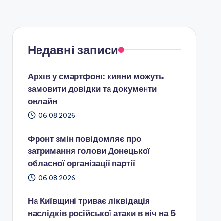
Недавні записи
Архів у смартфоні: кияни можуть
замовити довідки та документи
онлайн
06.08.2026
Фронт змін повідомляє про
затримання голови Донецької
обласної організації партії
06.08.2026
На Київщині триває ліквідація
наслідків російської атаки в ніч на 5