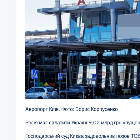
Аеропорт Київ. Фото: Борис Корпусенко
Росія має сплатити Україні 9,02 млрд грн упущен
Господарський суд Києва задовольнив позов ТО