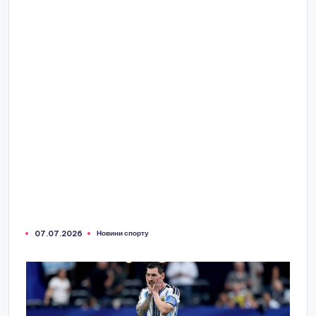
Новини спорту
07.07.2026
Опубліковано
у