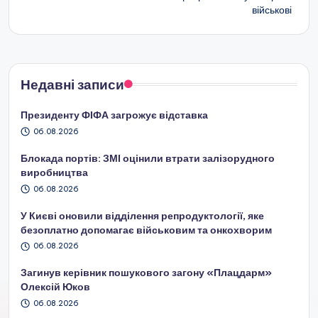
військові
Недавні записи
Президенту ФІФА загрожує відставка
06.08.2026
Блокада портів: ЗМІ оцінили втрати залізорудного
виробництва
06.08.2026
У Києві оновили відділення репродуктології, яке
безоплатно допомагає військовим та онкохворим
06.08.2026
Загинув керівник пошукового загону «Плацдарм»
Олексій Юков
06.08.2026