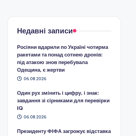
Недавні записи
Росіяни вдарили по Україні чотирма
ракетами та понад сотнею дронів:
під атакою знов перебувала
Одещина, є жертви
06.08.2026
Один рух змінить і цифру, і знак:
завдання зі сірниками для перевірки
IQ
06.08.2026
Президенту ФІФА загрожує відставка