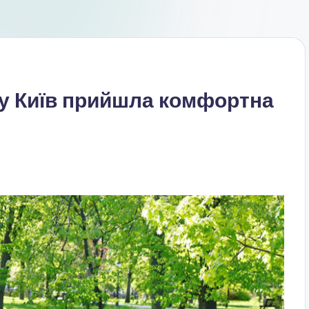
 у Київ прийшла комфортна