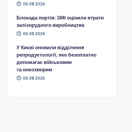
06.08.2026
Блокада портів: ЗМІ оцінили втрати
залізорудного виробництва
06.08.2026
У Києві оновили відділення
репродуктології, яке безоплатно
допомагає військовим
та онкохворим
06.08.2026