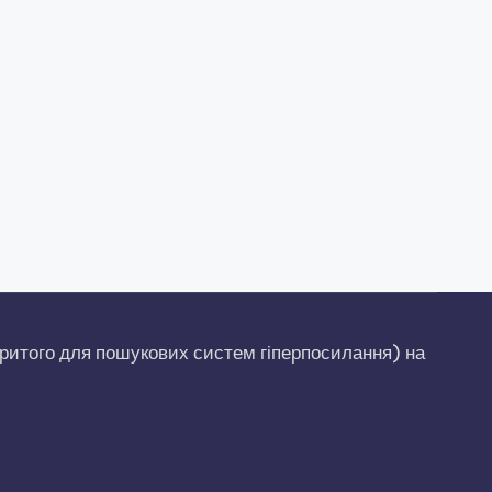
ритого для пошукових систем гіперпосилання) на