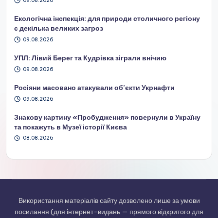
09.08.2026
Екологічна інспекція: для природи столичного регіону
є декілька великих загроз
09.08.2026
УПЛ: Лівий Берег та Кудрівка зіграли внічию
09.08.2026
Росіяни масовано атакували об’єкти Укрнафти
09.08.2026
Знакову картину «Пробудження» повернули в Україну
та покажуть в Музеї історії Києва
08.08.2026
Використання матеріалів сайту дозволено лише за умови
посилання (для інтернет-видань — прямого відкритого для