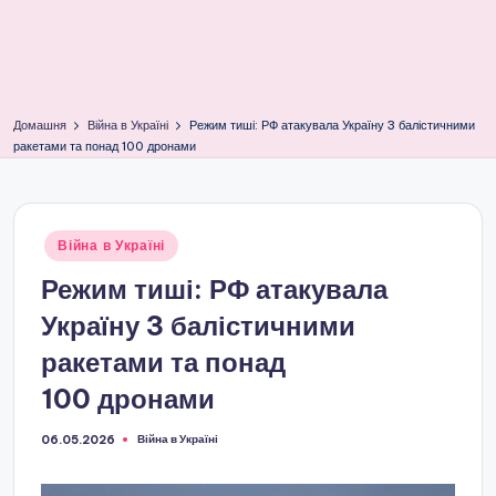
Домашня
Війна в Україні
Режим тиші: РФ атакувала Україну 3 балістичними
ракетами та понад 100 дронами
Опубліковано
Війна в Україні
у
Режим тиші: РФ атакувала
Україну 3 балістичними
ракетами та понад
100 дронами
Війна в Україні
06.05.2026
Опубліковано
у