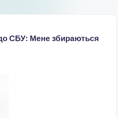
до СБУ: Мене збираються