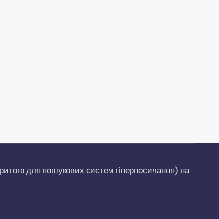
ритого для пошукових систем гіперпосилання) на