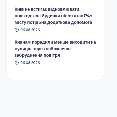
Київ не встигає відновлювати
пошкоджені будинки після атак РФ:
місту потрібна додаткова допомога
06.08.2026
Киянам порадили менше виходити на
вулицю через небезпечне
забруднення повітря
06.08.2026