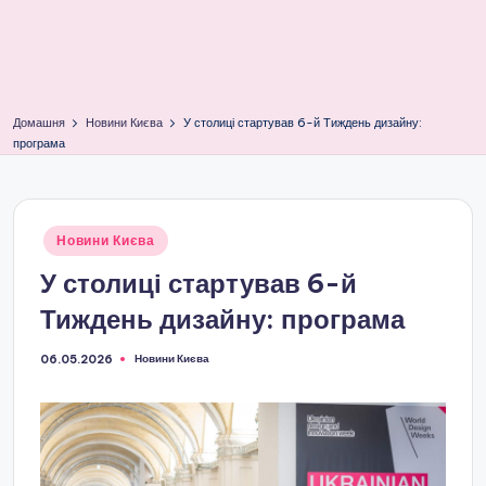
Домашня
Новини Києва
У столиці стартував 6-й Тиждень дизайну:
програма
Опубліковано
Новини Києва
у
У столиці стартував 6-й
Тиждень дизайну: програма
Новини Києва
06.05.2026
Опубліковано
у