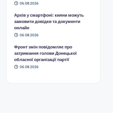
06.08.2026
Архів у смартфоні: кияни можуть
замовити довідки та документи
онлайн
06.08.2026
Фронт змін повідомляє про
затримання голови Донецької
обласної організації партії
06.08.2026