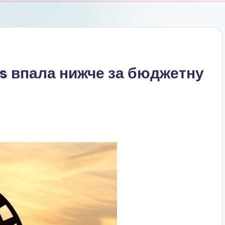
ls впала нижче за бюджетну