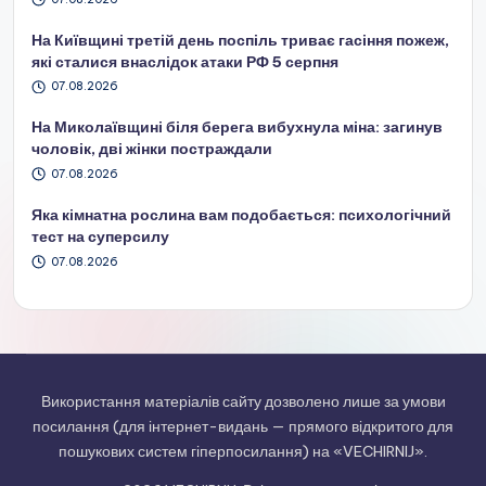
На Київщині третій день поспіль триває гасіння пожеж,
які сталися внаслідок атаки РФ 5 серпня
07.08.2026
На Миколаївщині біля берега вибухнула міна: загинув
чоловік, дві жінки постраждали
07.08.2026
Яка кімнатна рослина вам подобається: психологічний
тест на суперсилу
07.08.2026
Використання матеріалів сайту дозволено лише за умови
посилання (для інтернет-видань — прямого відкритого для
пошукових систем гіперпосилання) на «VECHIRNIJ».